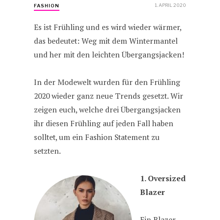
1. APRIL 2020
FASHION
Es ist Frühling und es wird wieder wärmer,
das bedeutet: Weg mit dem Wintermantel
und her mit den leichten Übergangsjacken!
In der Modewelt wurden für den Frühling
2020 wieder ganz neue Trends gesetzt. Wir
zeigen euch, welche drei Übergangsjacken
ihr diesen Frühling auf jeden Fall haben
solltet, um ein Fashion Statement zu
setzten.
1. Oversized
Blazer
Ein Blazer