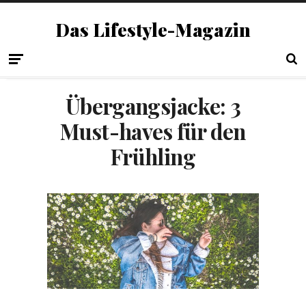
Das Lifestyle-Magazin
Übergangsjacke: 3
Must-haves für den
Frühling