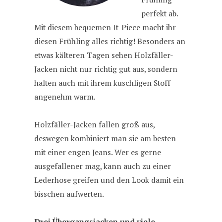
perfekt ab.
Mit diesem bequemen It-Piece macht ihr
diesen Frühling alles richtig! Besonders an
etwas kälteren Tagen sehen Holzfäller-
Jacken nicht nur richtig gut aus, sondern
halten auch mit ihrem kuschligen Stoff
angenehm warm.
Holzfäller-Jacken fallen groß aus,
deswegen kombiniert man sie am besten
mit einer engen Jeans. Wer es gerne
ausgefallener mag, kann auch zu einer
Lederhose greifen und den Look damit ein
bisschen aufwerten.
Drei Übergangsjacken und viele