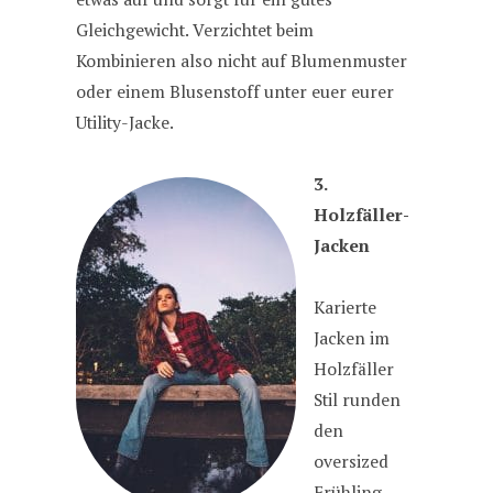
Gleichgewicht. Verzichtet beim
Kombinieren also nicht auf Blumenmuster
oder einem Blusenstoff unter euer eurer
Utility-Jacke.
3.
Holzfäller-
Jacken
Karierte
Jacken im
Holzfäller
Stil runden
den
oversized
Frühling