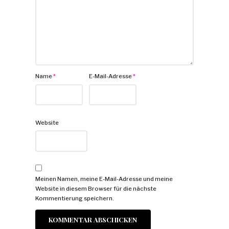
Name
*
E-Mail-Adresse
*
Website
Meinen Namen, meine E-Mail-Adresse und meine
Website in diesem Browser für die nächste
Kommentierung speichern.