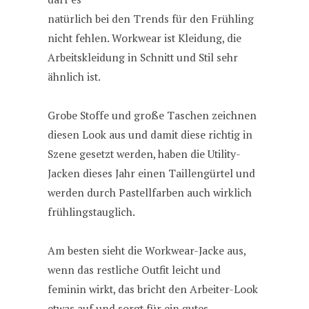
natürlich bei den Trends für den Frühling
nicht fehlen. Workwear ist Kleidung, die
Arbeitskleidung in Schnitt und Stil sehr
ähnlich ist.
Grobe Stoffe und große Taschen zeichnen
diesen Look aus und damit diese richtig in
Szene gesetzt werden, haben die Utility-
Jacken dieses Jahr einen Taillengürtel und
werden durch Pastellfarben auch wirklich
frühlingstauglich.
Am besten sieht die Workwear-Jacke aus,
wenn das restliche Outfit leicht und
feminin wirkt, das bricht den Arbeiter-Look
etwas auf und sorgt für ein gutes